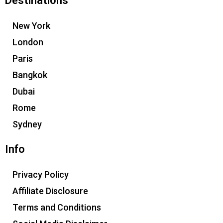
Destinations
New York
London
Paris
Bangkok
Dubai
Rome
Sydney
Info
Privacy Policy
Affiliate Disclosure
Terms and Conditions