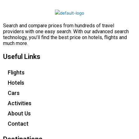
Search and compare prices from hundreds of travel
providers with one easy search. With our advanced search
technology, you’ll find the best price on hotels, flights and
much more.
Useful Links
Flights
Hotels
Cars
Activities
About Us
Contact