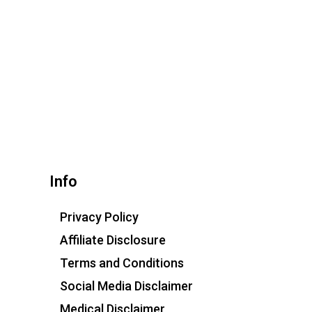
Info
Privacy Policy
Affiliate Disclosure
Terms and Conditions
Social Media Disclaimer
Medical Disclaimer