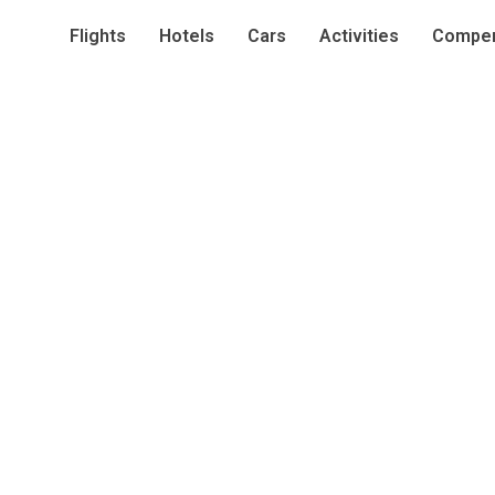
Flights
Hotels
Cars
Activities
Compen