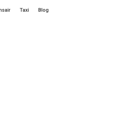
sair
Taxi
Blog