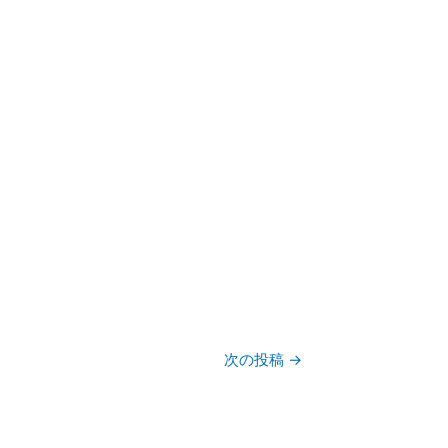
次の投稿
→