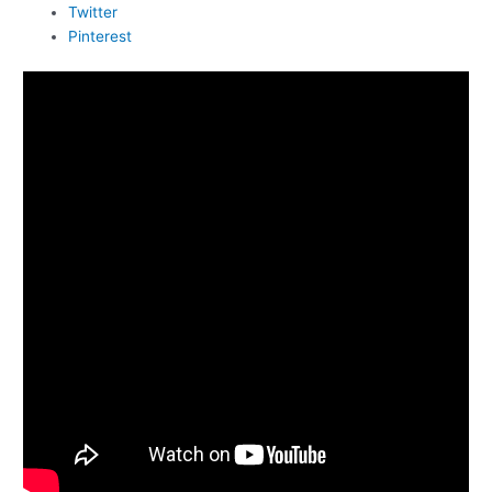
Twitter
Pinterest