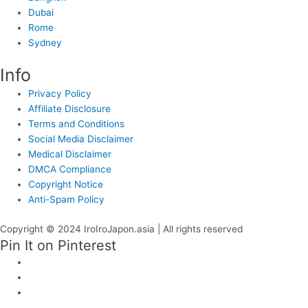
Dubai
Rome
Sydney
Info
Privacy Policy
Affiliate Disclosure
Terms and Conditions
Social Media Disclaimer
Medical Disclaimer
DMCA Compliance
Copyright Notice
Anti-Spam Policy
Copyright © 2024 IroIroJapon.asia | All rights reserved
Pin It on Pinterest