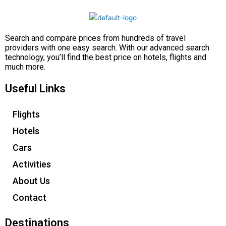
Search and compare prices from hundreds of travel
providers with one easy search. With our advanced search
technology, you’ll find the best price on hotels, flights and
much more.
Useful Links
Flights
Hotels
Cars
Activities
About Us
Contact
Destinations