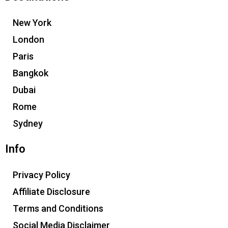
New York
London
Paris
Bangkok
Dubai
Rome
Sydney
Info
Privacy Policy
Affiliate Disclosure
Terms and Conditions
Social Media Disclaimer