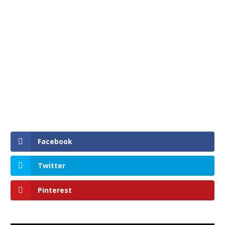
Facebook
Twitter
Pinterest