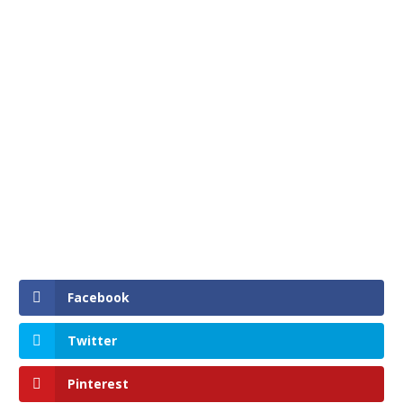
Facebook
Twitter
Pinterest