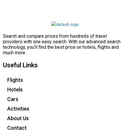
Search and compare prices from hundreds of travel
providers with one easy search. With our advanced search
technology, you’ll find the best price on hotels, flights and
much more.
Useful Links
Flights
Hotels
Cars
Activities
About Us
Contact