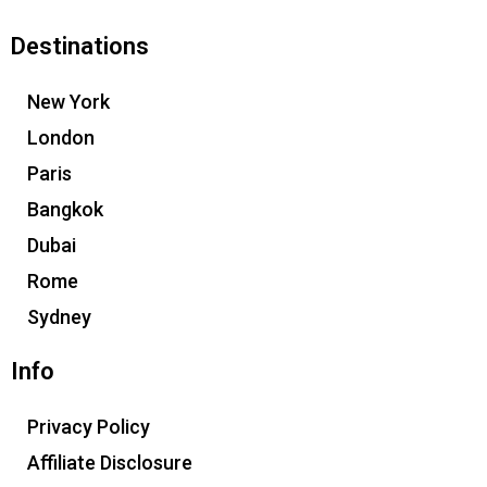
Destinations
New York
London
Paris
Bangkok
Dubai
Rome
Sydney
Info
Privacy Policy
Affiliate Disclosure