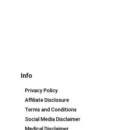
Info
Privacy Policy
Affiliate Disclosure
Terms and Conditions
Social Media Disclaimer
Medical Disclaimer