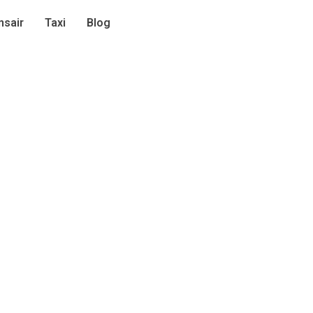
sair
Taxi
Blog