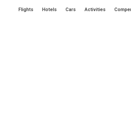
Flights
Hotels
Cars
Activities
Compen