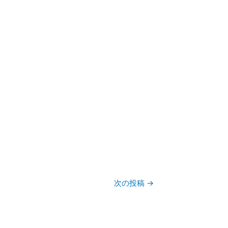
次の投稿
→