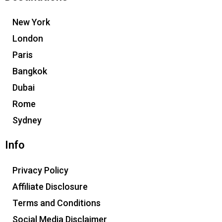
New York
London
Paris
Bangkok
Dubai
Rome
Sydney
Info
Privacy Policy
Affiliate Disclosure
Terms and Conditions
Social Media Disclaimer