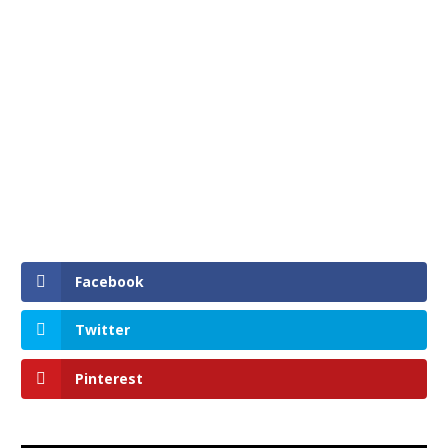
Facebook
Twitter
Pinterest