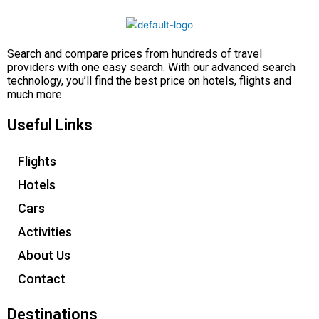
Search and compare prices from hundreds of travel
providers with one easy search. With our advanced search
technology, you’ll find the best price on hotels, flights and
much more.
Useful Links
Flights
Hotels
Cars
Activities
About Us
Contact
Destinations