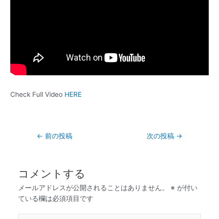
Check Full Video
HERE
←
前の投稿
次の投稿
→
コメントする
メールアドレスが公開されることはありません。
※
が付い
ている欄は必須項目です
こ