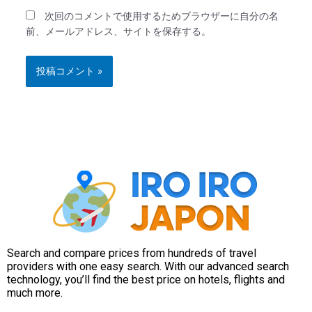
次回のコメントで使用するためブラウザーに自分の名
前、メールアドレス、サイトを保存する。
Search and compare prices from hundreds of travel
providers with one easy search. With our advanced search
technology, you’ll find the best price on hotels, flights and
much more.