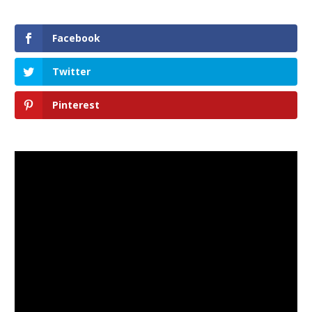
Facebook
Twitter
Pinterest