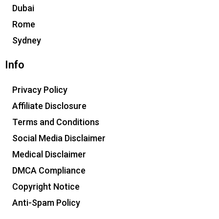
Dubai
Rome
Sydney
Info
Privacy Policy
Affiliate Disclosure
Terms and Conditions
Social Media Disclaimer
Medical Disclaimer
DMCA Compliance
Copyright Notice
Anti-Spam Policy