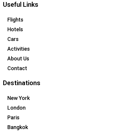
Useful Links
Flights
Hotels
Cars
Activities
About Us
Contact
Destinations
New York
London
Paris
Bangkok