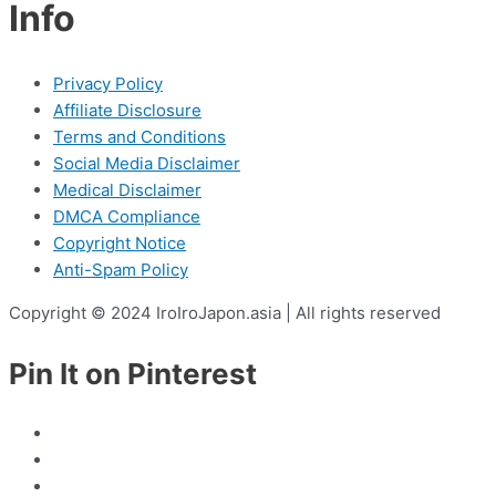
Info
Privacy Policy
Affiliate Disclosure
Terms and Conditions
Social Media Disclaimer
Medical Disclaimer
DMCA Compliance
Copyright Notice
Anti-Spam Policy
Copyright © 2024 IroIroJapon.asia | All rights reserved
Pin It on Pinterest