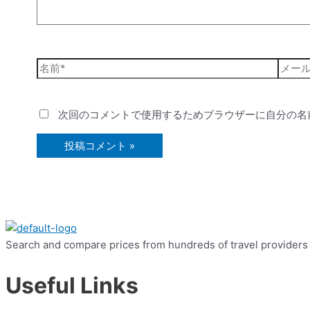
次回のコメントで使用するためブラウザーに自分の名
Search and compare prices from hundreds of travel providers w
Useful Links