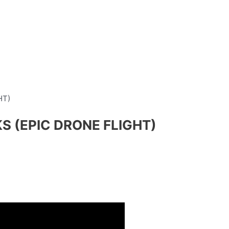
S (EPIC DRONE FLIGHT)