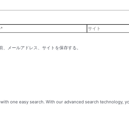
前、メールアドレス、サイトを保存する。
ith one easy search. With our advanced search technology, you’