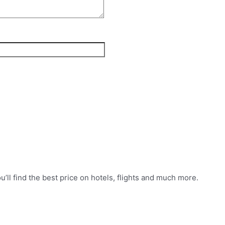
ll find the best price on hotels, flights and much more.