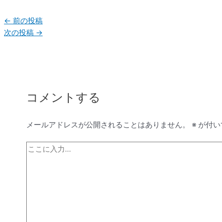
←
前の投稿
次の投稿
→
コメントする
メールアドレスが公開されることはありません。
※
が付い