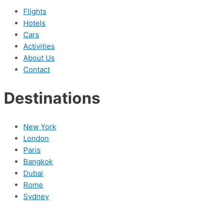
Flights
Hotels
Cars
Activities
About Us
Contact
Destinations
New York
London
Paris
Bangkok
Dubai
Rome
Sydney