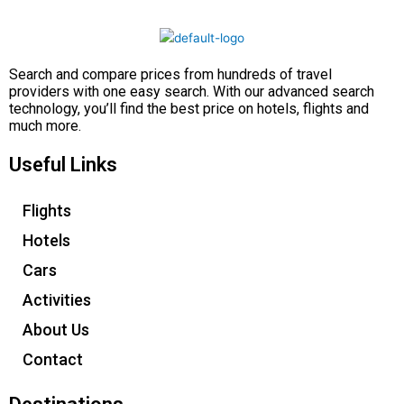
Search and compare prices from hundreds of travel
providers with one easy search. With our advanced search
technology, you’ll find the best price on hotels, flights and
much more.
Useful Links
Flights
Hotels
Cars
Activities
About Us
Contact