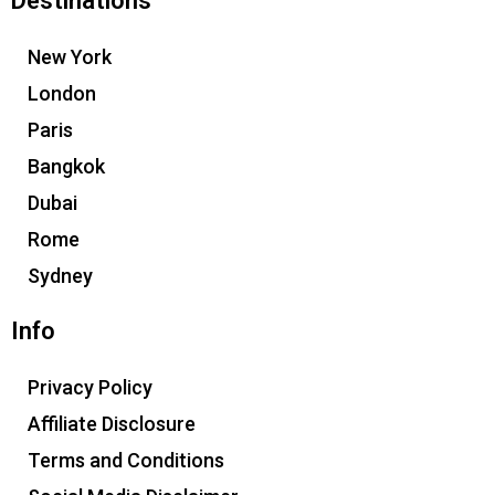
Destinations
New York
London
Paris
Bangkok
Dubai
Rome
Sydney
Info
Privacy Policy
Affiliate Disclosure
Terms and Conditions