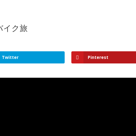
バイク旅
Twitter
Pinterest