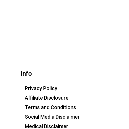
Info
Privacy Policy
Affiliate Disclosure
Terms and Conditions
Social Media Disclaimer
Medical Disclaimer