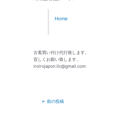
Home
古着買い付け代行致します。
宜しくお願い致します。
iroirojapon.llc@gmail.com
←
前の投稿