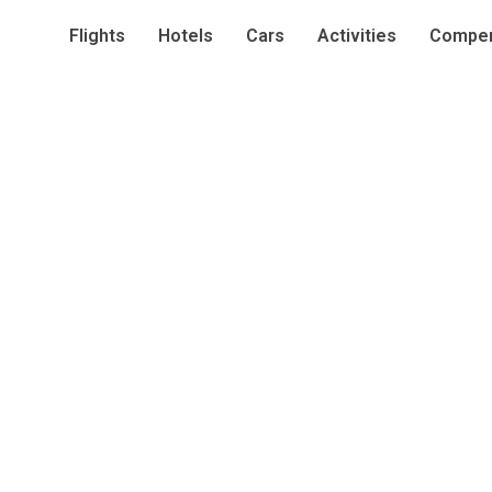
Flights
Hotels
Cars
Activities
Compen