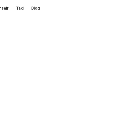
sair
Taxi
Blog