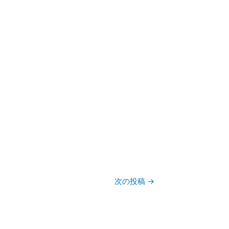
次の投稿
→