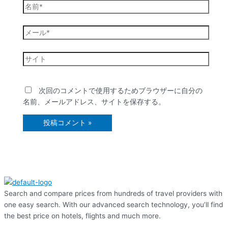
名
前
*
メ
ー
ル
サ
*
イ
ト
次回のコメントで使用するためブラウザーに自分の
名前、メールアドレス、サイトを保存する。
Search and compare prices from hundreds of travel providers with
one easy search. With our advanced search technology, you’ll find
the best price on hotels, flights and much more.