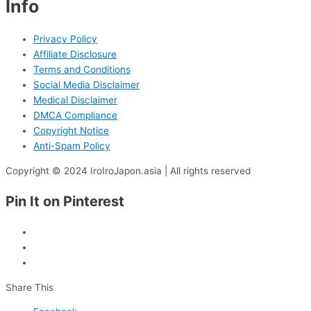
Info
Privacy Policy
Affiliate Disclosure
Terms and Conditions
Social Media Disclaimer
Medical Disclaimer
DMCA Compliance
Copyright Notice
Anti-Spam Policy
Copyright © 2024 IroIroJapon.asia | All rights reserved
Pin It on Pinterest
Share This