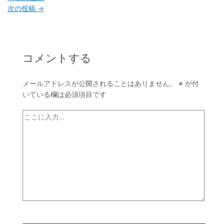
次の投稿
→
コメントする
メールアドレスが公開されることはありません。
※
が付
いている欄は必須項目です
こ
こ
に
入
力…