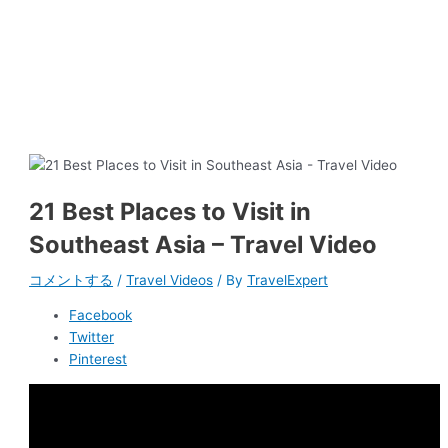
21 Best Places to Visit in
Southeast Asia – Travel Video
コメントする
/
Travel Videos
/ By
TravelExpert
Facebook
Twitter
Pinterest