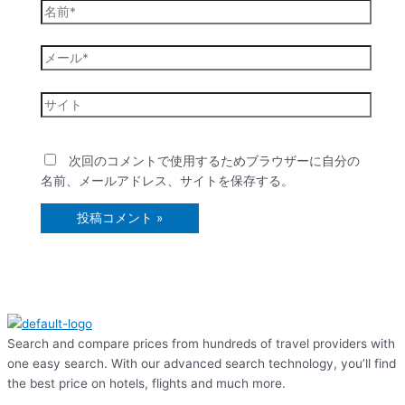
名
前
*
メ
ー
ル
サ
*
イ
ト
次回のコメントで使用するためブラウザーに自分の
名前、メールアドレス、サイトを保存する。
Search and compare prices from hundreds of travel providers with
one easy search. With our advanced search technology, you’ll find
the best price on hotels, flights and much more.