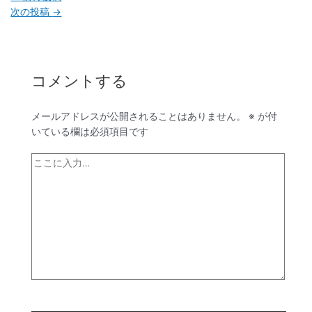
次の投稿
→
コメントする
メールアドレスが公開されることはありません。
※
が付
いている欄は必須項目です
こ
こ
に
入
力…