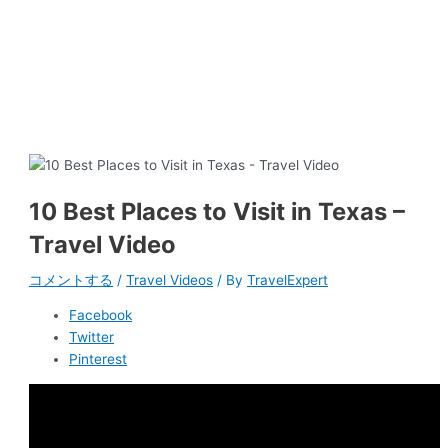
10 Best Places to Visit in Texas –
Travel Video
コメントする
/
Travel Videos
/ By
TravelExpert
Facebook
Twitter
Pinterest