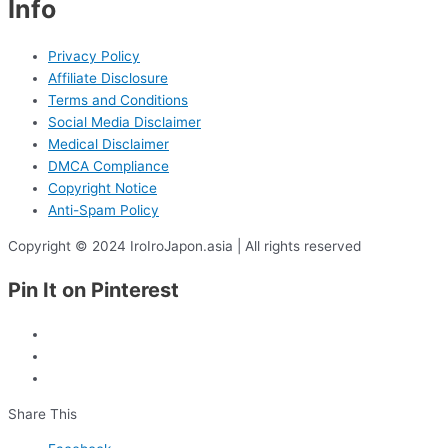
Info
Privacy Policy
Affiliate Disclosure
Terms and Conditions
Social Media Disclaimer
Medical Disclaimer
DMCA Compliance
Copyright Notice
Anti-Spam Policy
Copyright © 2024 IroIroJapon.asia | All rights reserved
Pin It on Pinterest
Share This