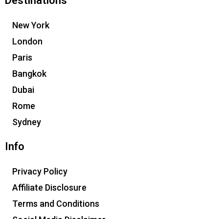
Destinations
New York
London
Paris
Bangkok
Dubai
Rome
Sydney
Info
Privacy Policy
Affiliate Disclosure
Terms and Conditions