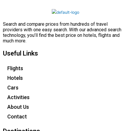
Search and compare prices from hundreds of travel
providers with one easy search. With our advanced search
technology, you’ll find the best price on hotels, flights and
much more.
Useful Links
Flights
Hotels
Cars
Activities
About Us
Contact