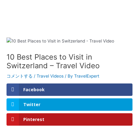
10 Best Places to Visit in
Switzerland – Travel Video
コメントする
/
Travel Videos
/ By
TravelExpert
Facebook
Twitter
Pinterest